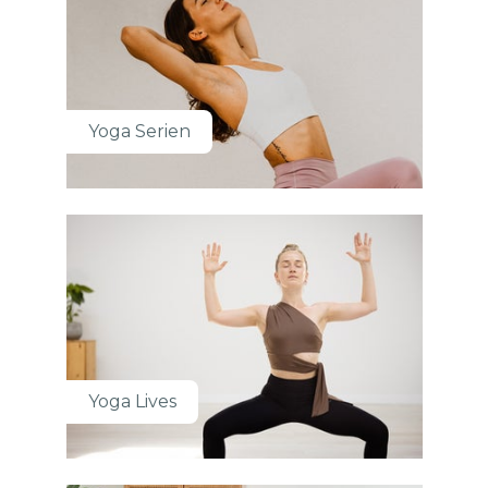
Yoga Serien
Yoga Lives