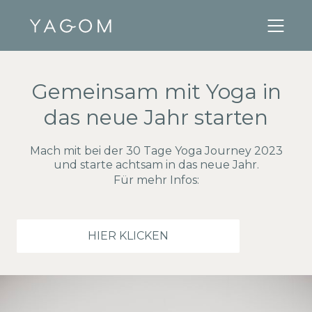
Gemeinsam mit Yoga in
das neue Jahr starten
Mach mit bei der 30 Tage Yoga Journey 2023
und starte achtsam in das neue Jahr.
Für mehr Infos:
HIER KLICKEN