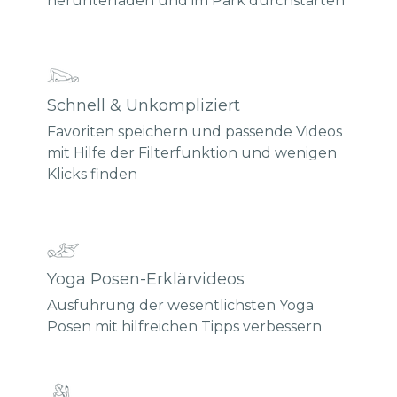
herunterladen und im Park durchstarten
Schnell & Unkompliziert
Favoriten speichern und passende Videos
mit Hilfe der Filterfunktion und wenigen
Klicks finden
Yoga Posen-Erklärvideos
Ausführung der wesentlichsten Yoga
Posen mit hilfreichen Tipps verbessern