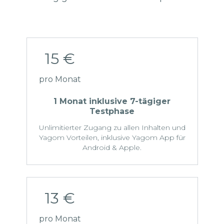
15 €
pro Monat
1 Monat
inklusive 7-tägiger
Testphase
Unlimitierter Zugang zu allen Inhalten und
Yagom Vorteilen, inklusive Yagom App für
Android & Apple.
13 €
pro Monat