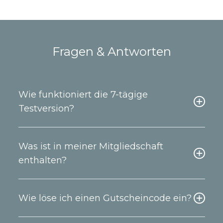
Fragen & Antworten
Wie funktioniert die 7-tägige
Testversion?
Was ist in meiner Mitgliedschaft
enthalten?
Wie löse ich einen Gutscheincode ein?