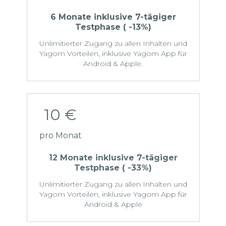
6 Monate
inklusive 7-tägiger
Testphase ( -13%)
Unlimitierter Zugang zu allen Inhalten und
Yagom Vorteilen, inklusive Yagom App für
Android & Apple.
10 €
pro Monat
12 Monate
inklusive 7-tägiger
Testphase ( -33%)
Unlimitierter Zugang zu allen Inhalten und
Yagom Vorteilen, inklusive Yagom App für
Android & Apple