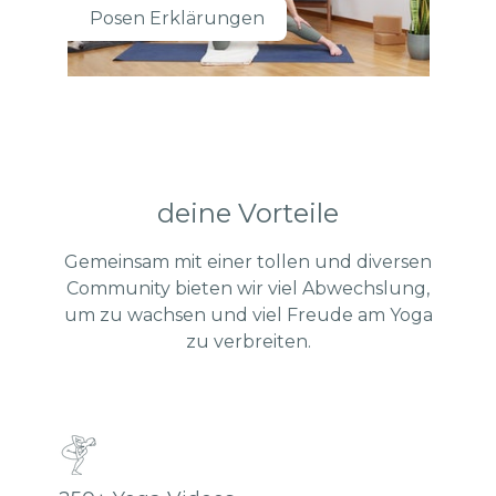
Posen Erklärungen
deine Vorteile
Gemeinsam mit einer tollen und diversen
Community bieten wir viel Abwechslung,
um zu wachsen und viel Freude am Yoga
zu verbreiten.