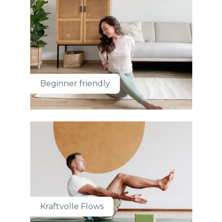
Beginner friendly
Kraftvolle Flows