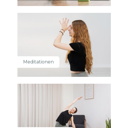
Meditationen