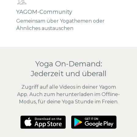
YAGOM-Community
Gemeinsam über Yogathemen oder
Ähnliches austauschen
Yoga On-Demand:
Jederzeit und überall
Zugriff auf alle Videos in deiner Yagom
App. Auch zum herunterladen im Offline-
Modus, für deine Yoga Stunde im Freien.