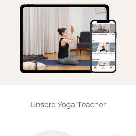
Unsere Yoga Teacher