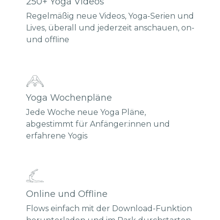
250+ Yoga Videos
Regelmäßig neue Videos, Yoga-Serien und
Lives, überall und jederzeit anschauen, on-
und offline
Yoga Wochenpläne
Jede Woche neue Yoga Pläne,
abgestimmt für Anfänger:innen und
erfahrene Yogis
Online und Offline
Flows einfach mit der Download-Funktion