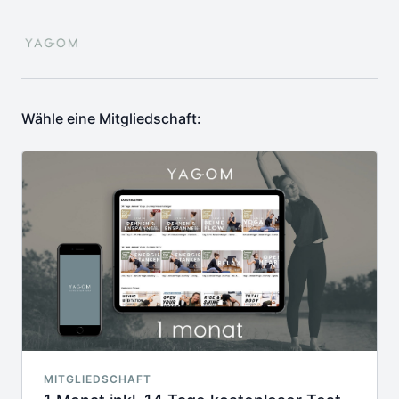
Wähle eine Mitgliedschaft:
MITGLIEDSCHAFT