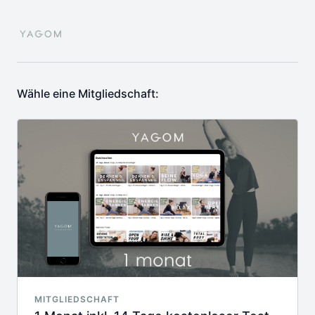
Wähle eine Mitgliedschaft:
MITGLIEDSCHAFT