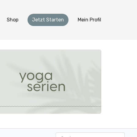
Shop
Jetzt Starten
Mein Profil