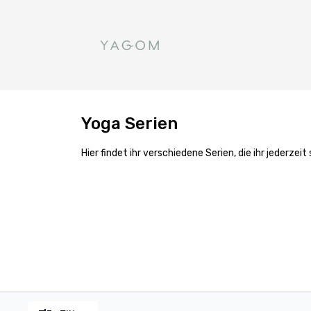
Yoga Serien
Hier findet ihr verschiedene Serien, die ihr jeder