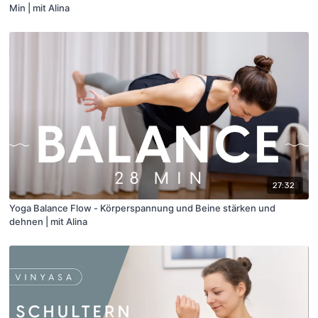
Min | mit Alina
27:32
Yoga Balance Flow - Körperspannung und Beine stärken und
dehnen | mit Alina