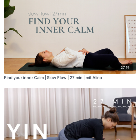
27:19
Find your inner Calm | Slow Flow | 27 min | mit Alina