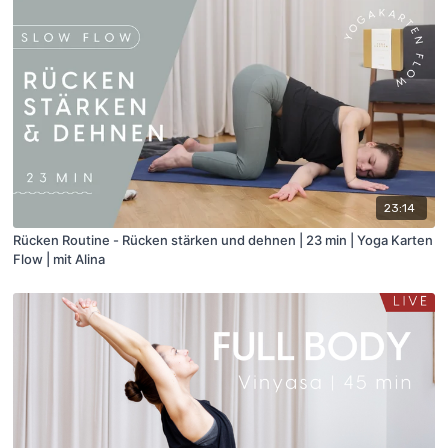
23:14
Rücken Routine - Rücken stärken und dehnen | 23 min | Yoga Karten
Flow | mit Alina