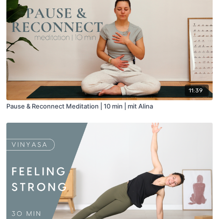
11:39
Pause & Reconnect Meditation | 10 min | mit Alina