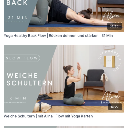
31:33
Yoga Healthy Back Flow | Rücken dehnen und stärken | 31 Min
16:27
Weiche Schultern | mit Alina | Flow mit Yoga Karten