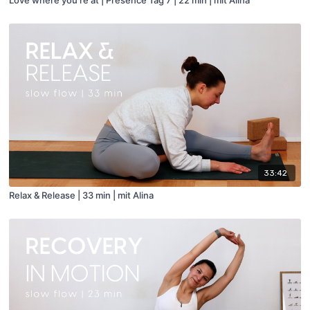
Love where you're at | Presence Tag 7 | 22 min | mit Alina
33:42
Relax & Release | 33 min | mit Alina