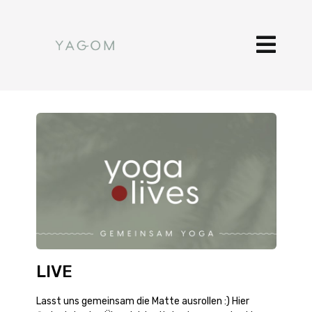
LIVE
Lasst uns gemeinsam die Matte ausrollen :) Hier