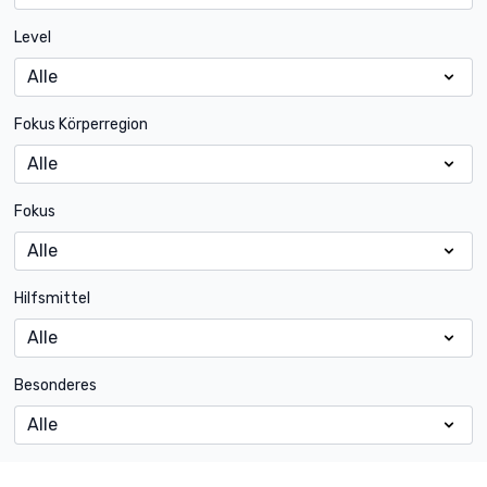
Level
Fokus Körperregion
Fokus
Hilfsmittel
Besonderes