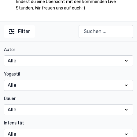
findest du eine Übersicht mit den kommenden Live
Stunden. Wir freuen uns auf euch :)
Filter
Autor
Yogastil
Dauer
Intensität