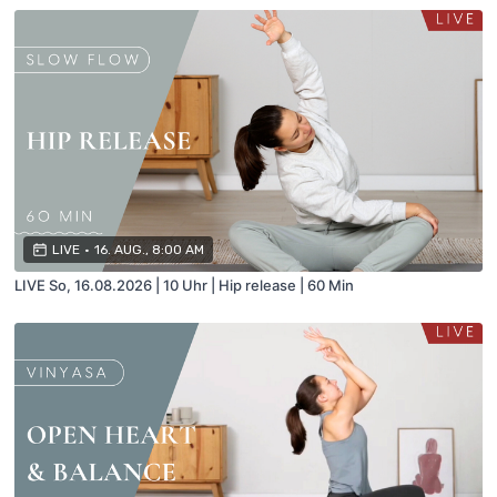
LIVE
•
16. AUG., 8:00 AM
LIVE So, 16.08.2026 | 10 Uhr | Hip release | 60 Min