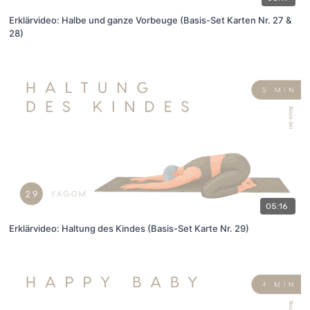
Erklärvideo: Halbe und ganze Vorbeuge (Basis-Set Karten Nr. 27 &
28)
05:16
Erklärvideo: Haltung des Kindes (Basis-Set Karte Nr. 29)