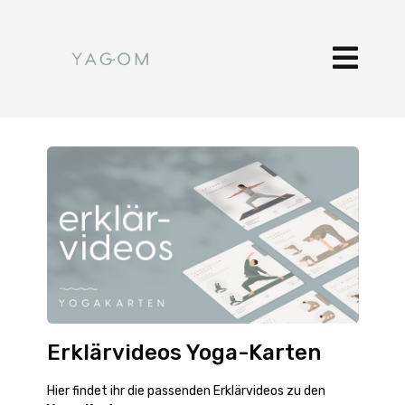
Erklärvideos Yoga-Karten
Hier findet ihr die passenden Erklärvideos zu den