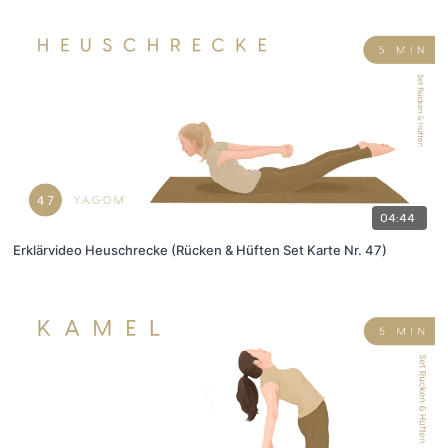
04:44
Erklärvideo Heuschrecke (Rücken & Hüften Set Karte Nr. 47)