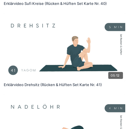
Erklärvideo Sufi Kreise (Rücken & Hüften Set Karte Nr. 40)
05:12
Erklärvideo Drehsitz (Rücken & Hüften Set Karte Nr. 41)