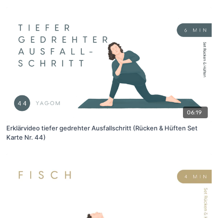
06:19
Erklärvideo tiefer gedrehter Ausfallschritt (Rücken & Hüften Set
Karte Nr. 44)