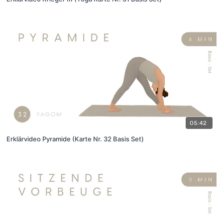
05:42
Erklärvideo Pyramide (Karte Nr. 32 Basis Set)