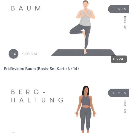
05:24
Erklärvideo Baum (Basis-Set Karte Nr 14)