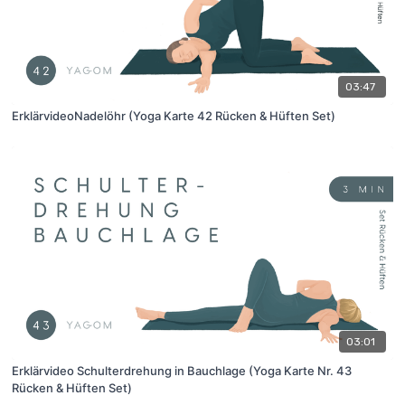
03:47
ErklärvideoNadelöhr (Yoga Karte 42 Rücken & Hüften Set)
03:01
Erklärvideo Schulterdrehung in Bauchlage (Yoga Karte Nr. 43
Rücken & Hüften Set)