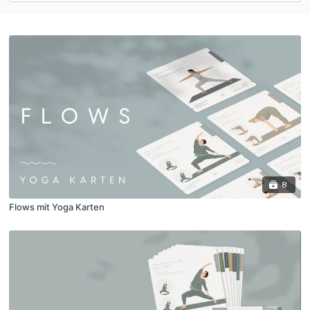
8
Flows mit Yoga Karten