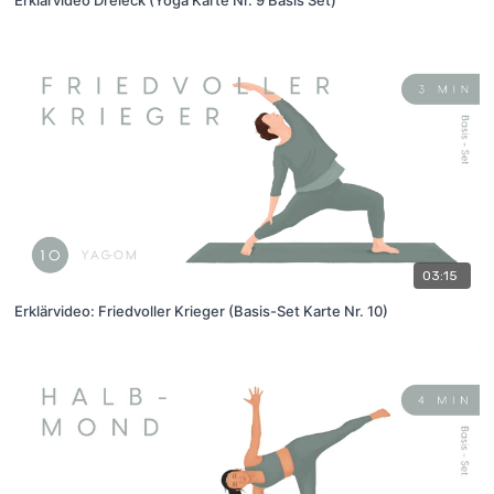
03:15
Erklärvideo: Friedvoller Krieger (Basis-Set Karte Nr. 10)