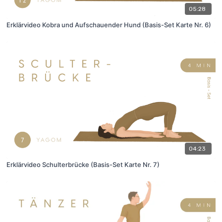
05:28
Erklärvideo Kobra und Aufschauender Hund (Basis-Set Karte Nr. 6)
04:23
Erklärvideo Schulterbrücke (Basis-Set Karte Nr. 7)