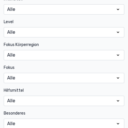
Level
Fokus Körperregion
Fokus
Hilfsmittel
Besonderes