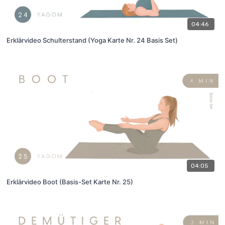
04:46
Erklärvideo Schulterstand (Yoga Karte Nr. 24 Basis Set)
04:05
Erklärvideo Boot (Basis-Set Karte Nr. 25)