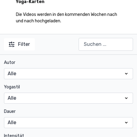
Yoga-Karten
Die Videos werden in den kommenden Wochen nach
und nach hochgeladen.
Filter
Autor
Yogastil
Dauer
Intensität