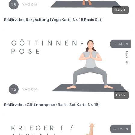
04:20
Erklärvideo Berghaltung (Yoga Karte Nr. 15 Basis Set)
07:13
Erklärvideo: Göttinnenpose (Basis-Set Karte Nr. 16)