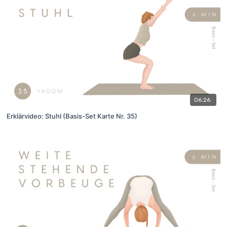
06:26
Erklärvideo: Stuhl (Basis-Set Karte Nr. 35)