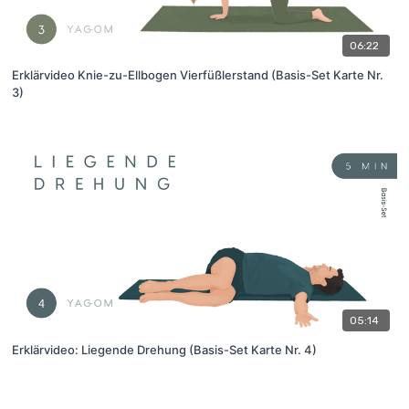
06:22
Erklärvideo Knie-zu-Ellbogen Vierfüßlerstand (Basis-Set Karte Nr.
3)
05:14
Erklärvideo: Liegende Drehung (Basis-Set Karte Nr. 4)