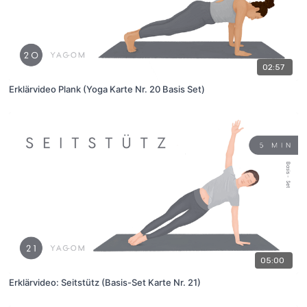
02:57
Erklärvideo Plank (Yoga Karte Nr. 20 Basis Set)
05:00
Erklärvideo: Seitstütz (Basis-Set Karte Nr. 21)