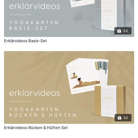
33
Erklärvideos Basis-Set
32
Erklärvideos Rücken & Hüften Set