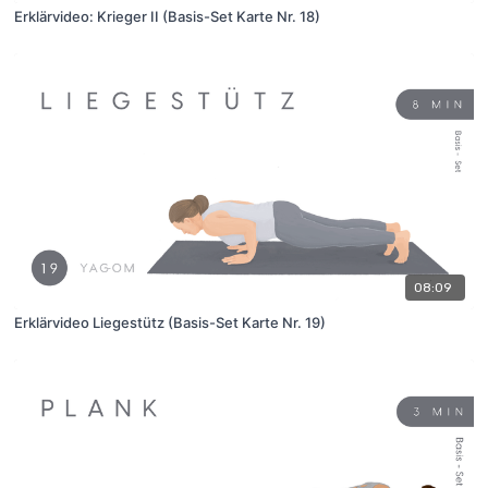
Erklärvideo: Krieger II (Basis-Set Karte Nr. 18)
08:09
Erklärvideo Liegestütz (Basis-Set Karte Nr. 19)