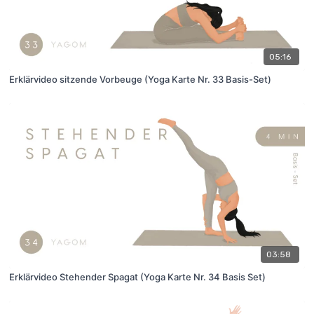
05:16
Erklärvideo sitzende Vorbeuge (Yoga Karte Nr. 33 Basis-Set)
03:58
Erklärvideo Stehender Spagat (Yoga Karte Nr. 34 Basis Set)