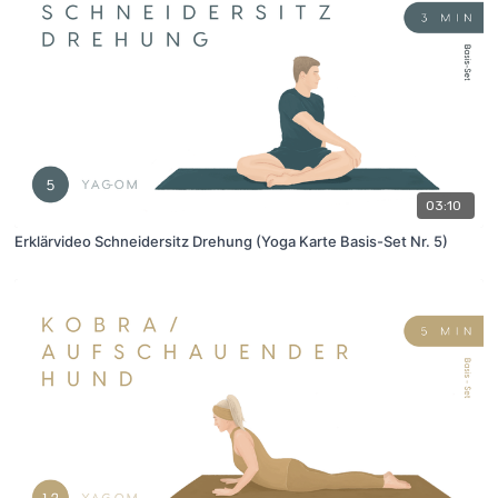
03:10
Erklärvideo Schneidersitz Drehung (Yoga Karte Basis-Set Nr. 5)