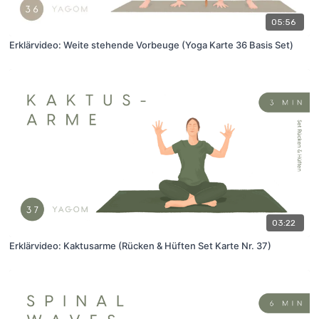
05:56
Erklärvideo: Weite stehende Vorbeuge (Yoga Karte 36 Basis Set)
03:22
Erklärvideo: Kaktusarme (Rücken & Hüften Set Karte Nr. 37)