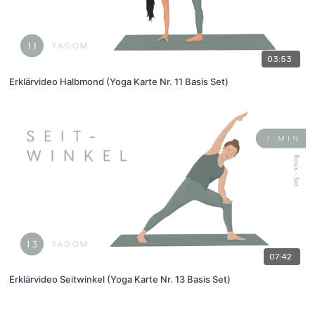
03:53
Erklärvideo Halbmond (Yoga Karte Nr. 11 Basis Set)
07:42
Erklärvideo Seitwinkel (Yoga Karte Nr. 13 Basis Set)