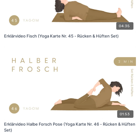
04:35
Erklärvideo Fisch (Yoga Karte Nr. 45 - Rücken & Hüften Set)
01:53
Erklärvideo Halbe Forsch Pose (Yoga Karte Nr. 46 - Rücken & Hüften
Set)