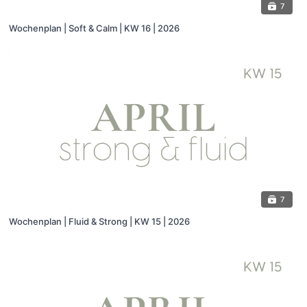
7
Wochenplan | Soft & Calm | KW 16 | 2026
7
Wochenplan | Fluid & Strong | KW 15 | 2026