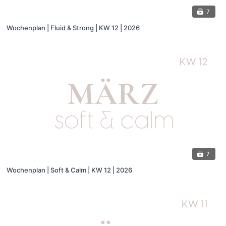
7
Wochenplan | Fluid & Strong | KW 12 | 2026
7
Wochenplan | Soft & Calm | KW 12 | 2026