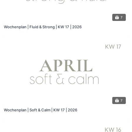
7
Wochenplan | Fluid & Strong | KW 17 | 2026
7
Wochenplan | Soft & Calm | KW 17 | 2026