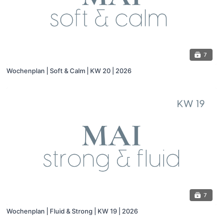
7
Wochenplan | Soft & Calm | KW 20 | 2026
7
Wochenplan | Fluid & Strong | KW 19 | 2026