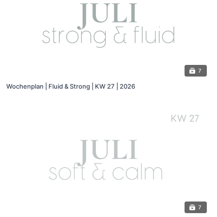
7
Wochenplan | Fluid & Strong | KW 27 | 2026
7