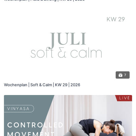
7
Wochenplan | Soft & Calm | KW 29 | 2026