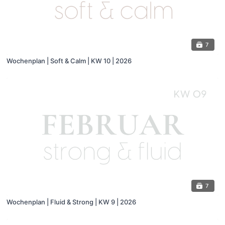
7
Wochenplan | Soft & Calm | KW 10 | 2026
7
Wochenplan | Fluid & Strong | KW 9 | 2026