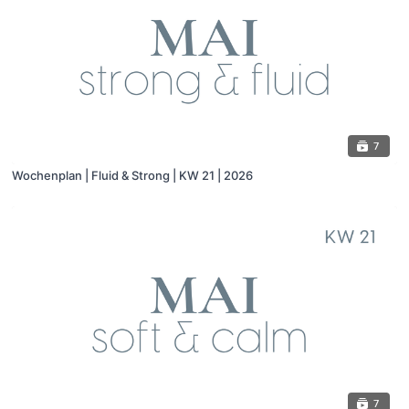
7
Wochenplan | Fluid & Strong | KW 21 | 2026
7