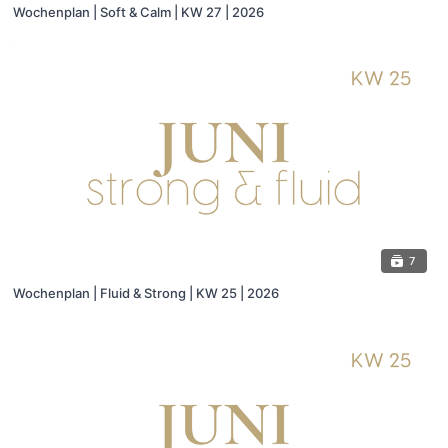
Wochenplan | Soft & Calm | KW 27 | 2026
7
Wochenplan | Fluid & Strong | KW 25 | 2026