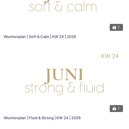
7
Wochenplan | Soft & Calm | KW 25 | 2026
7
Wochenplan | Fluid & Strong | KW 24 | 2026