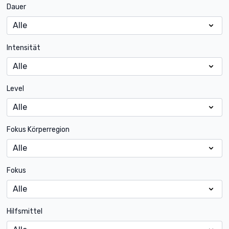
Dauer
Intensität
Level
Fokus Körperregion
Fokus
Hilfsmittel