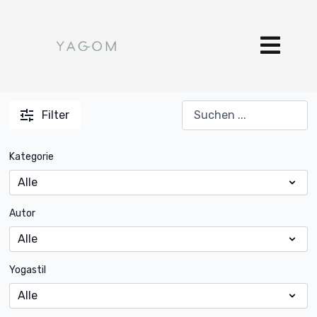
Filter
Kategorie
Autor
Yogastil