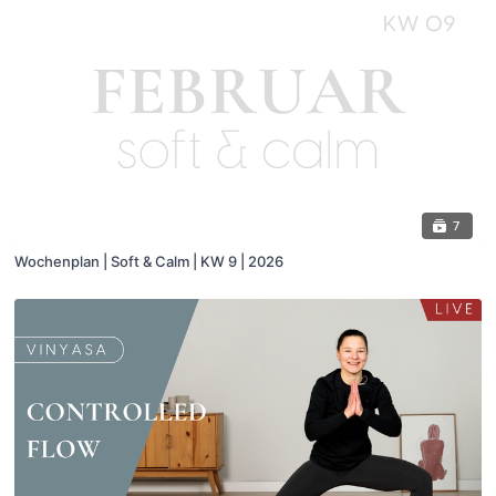
7
Wochenplan | Soft & Calm | KW 9 | 2026