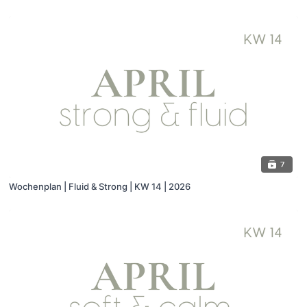
7
Wochenplan | Fluid & Strong | KW 14 | 2026