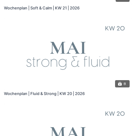
Wochenplan | Soft & Calm | KW 21 | 2026
8
Wochenplan | Fluid & Strong | KW 20 | 2026