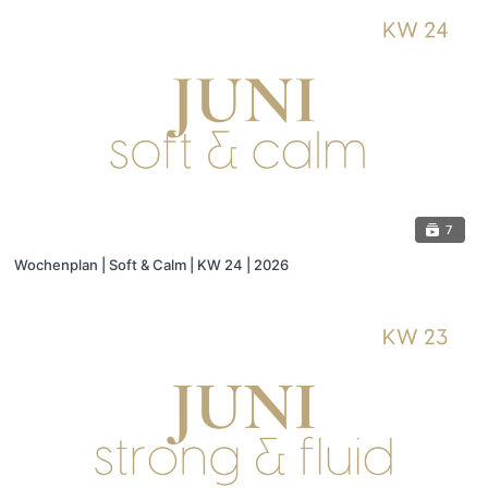
7
Wochenplan | Soft & Calm | KW 24 | 2026