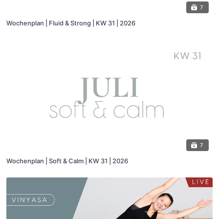
7
Wochenplan | Fluid & Strong | KW 31 | 2026
7
Wochenplan | Soft & Calm | KW 31 | 2026