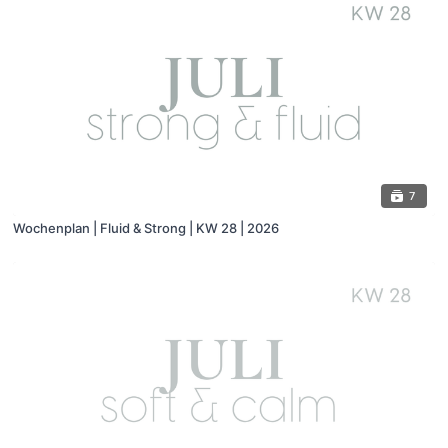
7
Wochenplan | Fluid & Strong | KW 28 | 2026