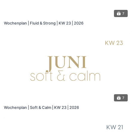
7
Wochenplan | Fluid & Strong | KW 23 | 2026
7
Wochenplan | Soft & Calm | KW 23 | 2026