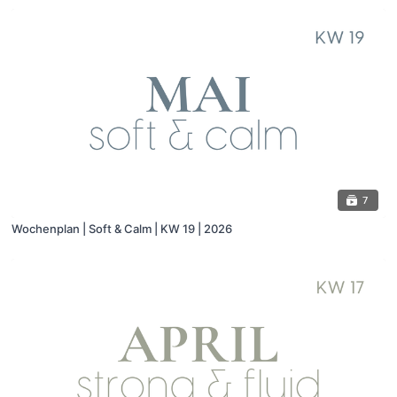
7
Wochenplan | Soft & Calm | KW 19 | 2026