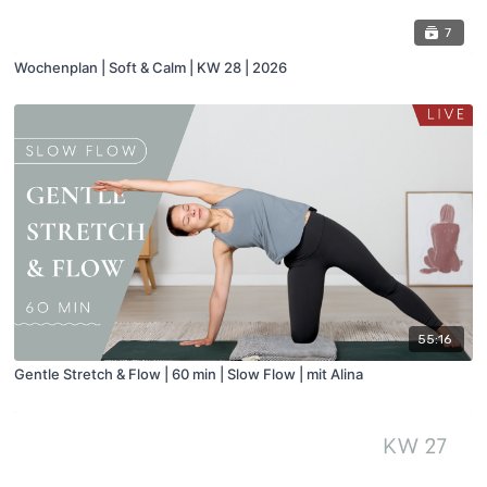
7
Wochenplan | Soft & Calm | KW 28 | 2026
55:16
Gentle Stretch & Flow | 60 min | Slow Flow | mit Alina