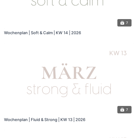
7
Wochenplan | Soft & Calm | KW 14 | 2026
7
Wochenplan | Fluid & Strong | KW 13 | 2026