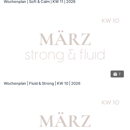
Wochenplan | Soft & Calm | KW 11 | 2026
7
Wochenplan | Fluid & Strong | KW 10 | 2026